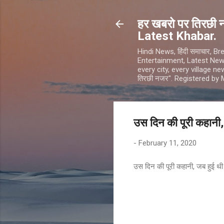
हर खबरो पर तिरछी
Latest Khabar.
Hindi News, हिंदी समाचार, 
Entertainment, Latest News in 
every city, every village 
तिरछी नजर". Registered by
उस दिन की पूरी कहानी
-
February 11, 2020
उस दिन की पूरी कहानी, जब हुई थ