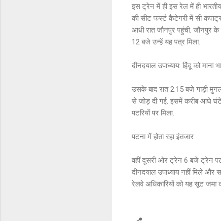
इस ट्रेन में ही इस रेल में ही भारत
की सीट फर्स्ट कैटेगरी में सी कंप
आधी रात जौनपुर पहुंची. जौनपुर के
12 बजे उन्हें यह पत्र मिला.
दीनदयाल उपाध्याय: हिंदू को माना 
उसके बाद रात 2.15 बजे गाड़ी मुग
से जोड़ दी गई. इसमें करीब आधे 
पटरियों पर मिला.
पटना में होता रहा इंतजार
वहीं दूसरी ओर ट्रेन 6 बजे ट्रेन 
दीनदयाल उपाध्याय नहीं मिले और साढ़
रेलवे अधिकारियों को यह सूट जमा