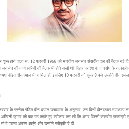
ुरू होने वाला था. 12 फरवरी 1968 को भारतीय जनसंघ संसदीय दल की बैठक नई दिल्ल
ीय जनसंघ की कार्यकारिणी की बैठक भी होने वाली थी. बिहार प्रदेश के जनसंघ के तत्काली
्यक्ष पंडित दीनदयाल भी शामिल हों. इसलिए 10 फरवरी को सुबह 8 बजे उन्होंने दीनदयाल
य
ववाद के प्रणेता पंडित दीन दयाल उपाध्याय' के अनुसार, उन दिनों दीनदयाल उपाध्याय 
ने अश्विनी कुमार की बात यह कहते हुए स्वीकार कर ली कि अगर दिल्ली संसदीय महामंत्री सुं
ो वे पटना अवश्य आएंगे और उन्होंने स्वीकृति दे दी.