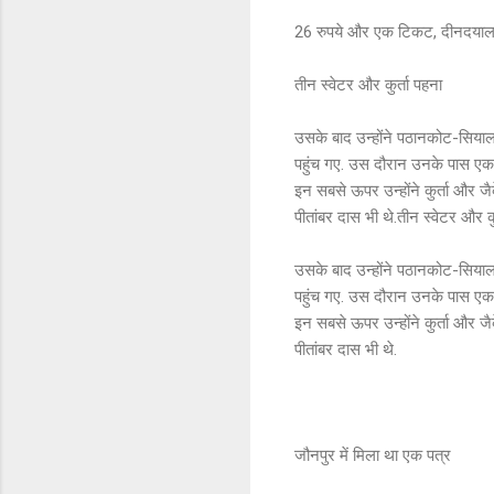
26 रुपये और एक टिकट, दीनदयाल उ
तीन स्वेटर और कुर्ता पहना
उसके बाद उन्होंने पठानकोट-सियाल
पहुंच गए. उस दौरान उनके पास एक 
इन सबसे ऊपर उन्होंने कुर्ता और ज
पीतांबर दास भी थे.तीन स्वेटर और कु
उसके बाद उन्होंने पठानकोट-सियाल
पहुंच गए. उस दौरान उनके पास एक 
इन सबसे ऊपर उन्होंने कुर्ता और ज
पीतांबर दास भी थे.
जौनपुर में मिला था एक पत्र