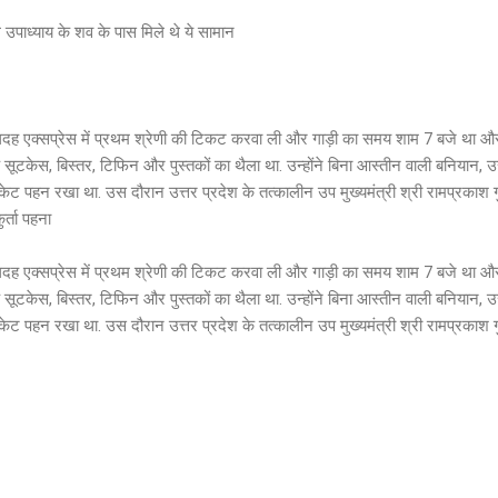
पाध्याय के शव के पास मिले थे ये सामान
दह एक्सप्रेस में प्रथम श्रेणी की टिकट करवा ली और गाड़ी का समय शाम 7 बजे था और
सूटकेस, बिस्तर, टिफिन और पुस्तकों का थैला था. उन्होंने बिना आस्तीन वाली बनियान, 
ैकेट पहन रखा था. उस दौरान उत्तर प्रदेश के तत्कालीन उप मुख्यमंत्री श्री रामप्रकाश ग
र्ता पहना
दह एक्सप्रेस में प्रथम श्रेणी की टिकट करवा ली और गाड़ी का समय शाम 7 बजे था और
सूटकेस, बिस्तर, टिफिन और पुस्तकों का थैला था. उन्होंने बिना आस्तीन वाली बनियान, 
ैकेट पहन रखा था. उस दौरान उत्तर प्रदेश के तत्कालीन उप मुख्यमंत्री श्री रामप्रकाश ग