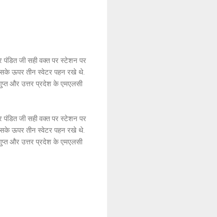
 पंडित जी सही वक्त पर स्टेशन पर
उसके ऊपर तीन स्वेटर पहन रखे थे.
ु्प्त और उत्तर प्रदेश के एमएलसी
 पंडित जी सही वक्त पर स्टेशन पर
उसके ऊपर तीन स्वेटर पहन रखे थे.
ु्प्त और उत्तर प्रदेश के एमएलसी