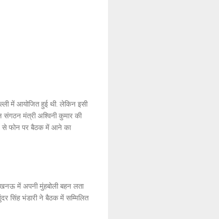
ी में आयोजित हुई थी. लेकिन इसी
न संगठन मंत्री अश्विनी कुमार की
 से फोन पर बैठक में आने का
लखनऊ में अपनी मुंहबोली बहन लता
दर सिंह भंडारी ने बैठक में सम्मिलित