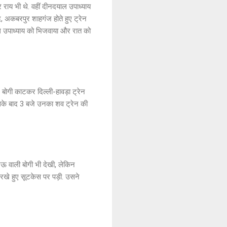
र राय भी थे. वहीं दीनदयाल उपाध्याय
, अकबरपुर शाहगंज होते हुए ट्रेन
याल उपाध्याय को भिजवाया और रात को
बोगी काटकर दिल्ली-हावड़ा ट्रेन
सके बाद 3 बजे उनका शव ट्रेन की
नऊ वाली बोगी भी देखी, लेकिन
े रखे हुए सूटकेस पर पड़ी. उसने