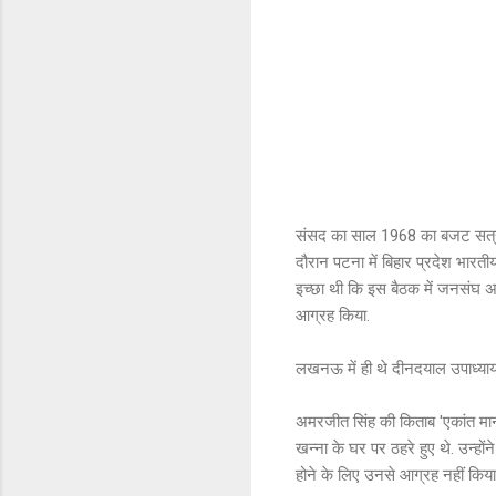
संसद का साल 1968 का बजट सत्र श
दौरान पटना में बिहार प्रदेश भारत
इच्छा थी कि इस बैठक में जनसंघ अध
आग्रह किया.
लखनऊ में ही थे दीनदयाल उपाध्या
अमरजीत सिंह की किताब 'एकांत मान
खन्ना के घर पर ठहरे हुए थे. उन्हों
होने के लिए उनसे आग्रह नहीं किया त