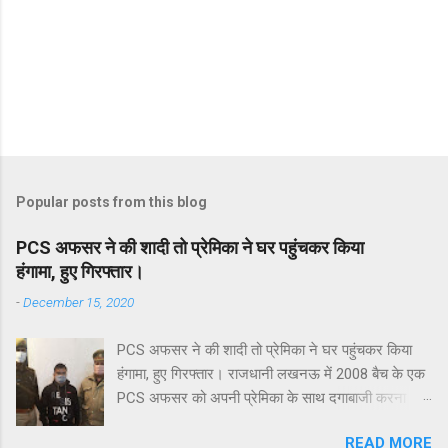
Popular posts from this blog
PCS अफसर ने की शादी तो प्रेमिका ने घर पहुंचकर किया
हंगामा, हुए गिरफ्तार।
-
December 15, 2020
PCS अफसर ने की शादी तो प्रेमिका ने घर पहुंचकर किया
हंगामा, हुए गिरफ्तार। राजधानी लखनऊ में 2008 बैच के एक
PCS अफसर को अपनी प्रेमिका के साथ दगाबाजी करना
भारी पड़ा है। आरोप है कि शादी का झांसा देकर अफसर ने
READ MORE
बलिया की रहने वाली युवती का शारीरिक शोषण किया और बिना