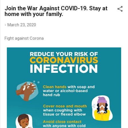
Join the War Against COVID-19. Stay at
home with your family.
-
March 23, 2020
Fight against Corona