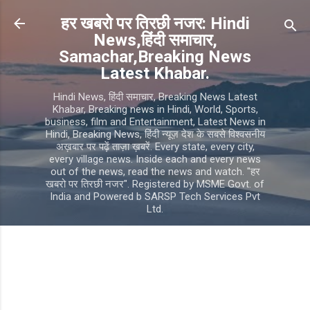
Skip to main content
हर खबरो पर तिरछी नजर: Hindi
News,हिंदी समाचार,
Samachar,Breaking News
Latest Khabar.
Hindi News, हिंदी समाचार, Breaking News Latest
Khabar, Breaking news in Hindi, World, Sports,
business, film and Entertainment, Latest News in
Hindi, Breaking News, हिंदी न्यूज़ देश के सबसे विश्वसनीय
अख़बार पर पढ़ें ताज़ा ख़बरें. Every state, every city,
every village news. Inside each and every news
out of the news, read the news and watch. "हर
खबरो पर तिरछी नजर". Registered by MSME Govt. of
India and Powered b SARSP Tech Services Pvt
Ltd.