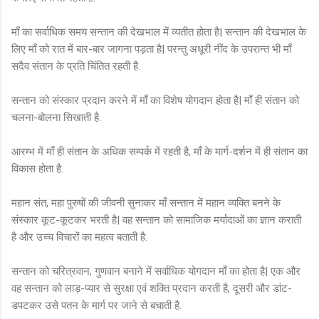
माँ का सर्वाधिक समय सन्तान की देखभाल में व्यतीत होता है| सन्तान की देखभाल के
लिए माँ को रात में बार-बार जागना पड़ता है| परन्तु अधूरी नींद के उपरान्त भी माँ
सदैव संतान के प्रति चिंतित रहती है.
सन्तान को संस्कार प्रदान करने में माँ का विशेष योगदान होता है| माँ ही संतान को
चलना-बोलना सिखाती है.
आरम्भ में माँ ही संतान के अधिक सम्पर्क में रहती है, माँ के मार्ग-दर्शन में ही संतान का
विकास होता है.
महान संत, महा पुरुषों की जीवनी सुनाकर माँ सन्तान में महान व्यक्ति बनने के
संस्कार कूट-कूटकर भरती है| वह सन्तान को सामाजिक मर्यादाओं का ज्ञान कराती
है और उच्च विचारों का महत्व बताती है.
सन्तान को चरित्रवान, गुणवान बनाने में सर्वाधिक योगदान माँ का होता है| एक और
वह सन्तान को लाड़-प्यार से सुरक्षा एवं शक्ति प्रदान करती है, दूसरी और डांट-
डपटकर उसे पतन के मार्ग पर जाने से बचाती है.