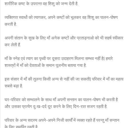
शारीरिक कष्ट के उपरान्त वह शिशु को जन्म देती है.
व्यक्तिगत स्वार्थो को त्यागकर, अपने कष्टों को भूलकर वह शिशु का पालन-पोषण
करती है.
अपनी संतान के सुख के लिए माँ अनेक कष्टों और प्रताड़नाओ को भी सहर्ष स्वीकार
कर लेती हैं.
माँ के स्नेह एवं त्याग का पृथ्वी पर दूसरा उदाहरण मिलना सम्भव नहीं है| हमारे
शास्त्रों में माँ को देवताओं के समान पूजनीय बताया गया है.
इस संसार में माँ की तुलना किसी अन्य से नहीं की जा सकती| परिवार में माँ का महत्व
सबसे बड़ा है.
घर-परिवार को सम्भालने के साथ माँ अपनी सन्तान का पालन-पोषण भी करती है
और उसका प्रत्येग दुःख-दर्द दूर करने के लिए दिन-रात सजग रहती है.
परिवार के अन्य सदस्य अपने-अपने निजी कार्यों में व्यक्त रहते हैं परन्तु माँ सन्तान
के लिए समर्पित रहती है.