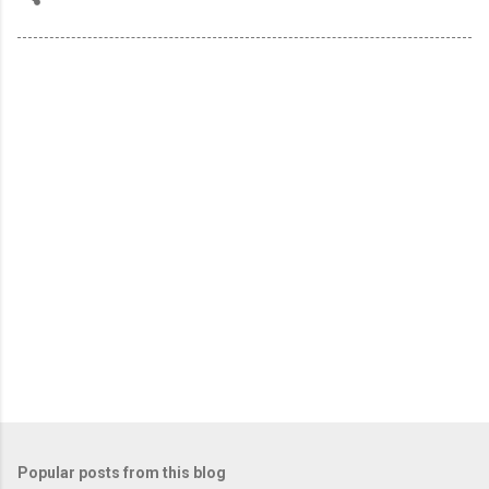
Popular posts from this blog