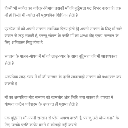
किसी भी व्यक्ति का चरित्र-निर्माण उसकी माँ की बुद्धिमत्ता पट निर्भर करता है| एक
माँ ही किसी भी व्यक्ति की प्राथमिक शिक्षिका होती है.
प्रत्येक माँ को अपनी सन्तान सर्वाधिक प्रिय होती है| अपनी सन्तान के लिए माँ सारे
संसार से लड़ सकती है, परन्तु संतान के प्रति माँ का अन्धा मोह प्राय: सन्तान के
लिए अहितकर सिद्ध होता है.
सन्तान के पालन-पोषण में माँ को लाड़-प्यार के साथ बुद्धिमत्ता की भी आवश्यकता
होती है.
अत्यधिक लाड़-प्यार में माँ की सन्तान के प्रति लापरवाही सन्तान को पथभ्रष्ट कर
सकती है.
माँ का अत्यधिक मोह सन्तान को कामचोर और जिधि बना सकता है| वास्तव में
योग्यता कठिन परिश्रम के उपरान्त ही प्राप्त होती है.
एक बुद्धिमान माँ अपनी सन्तान से प्रेम अवश्य करती है, परन्तु उसे योग्य बनाने के
लिए उसके प्रति कठोर बनने में कोताही नहीं करती.