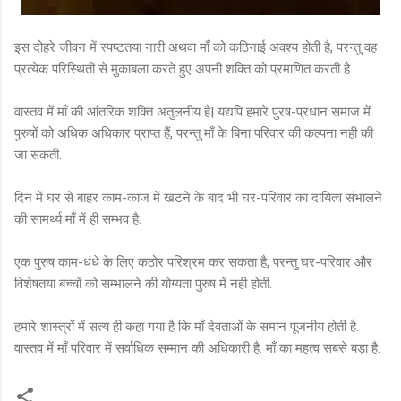
इस दोहरे जीवन में स्पष्टतया नारी अथवा माँ को कठिनाई अवश्य होती है, परन्तु वह
प्रत्येक परिस्थिती से मुकाबला करते हुए अपनी शक्ति को प्रमाणित करती है.
वास्तव में माँ की आंतरिक शक्ति अतुलनीय है| यद्यपि हमारे पुरष-प्रधान समाज में
पुरुषों को अधिक अधिकार प्राप्त हैं, परन्तु माँ के बिना परिवार की कल्पना नही की
जा सकती.
दिन में घर से बाहर काम-काज में खटने के बाद भी घर-परिवार का दायित्व संभालने
की सामर्थ्य माँ में ही सम्भव है.
एक पुरुष काम-धंधे के लिए कठोर परिश्रम कर सकता है, परन्तु घर-परिवार और
विशेषतया बच्चों को सम्भालने की योग्यता पुरुष में नही होती.
हमारे शास्त्रों में सत्य ही कहा गया है कि माँ देवताओं के समान पूजनीय होती है.
वास्तव में माँ परिवार में सर्वाधिक सम्मान की अधिकारी है. माँ का महत्व सबसे बड़ा है.