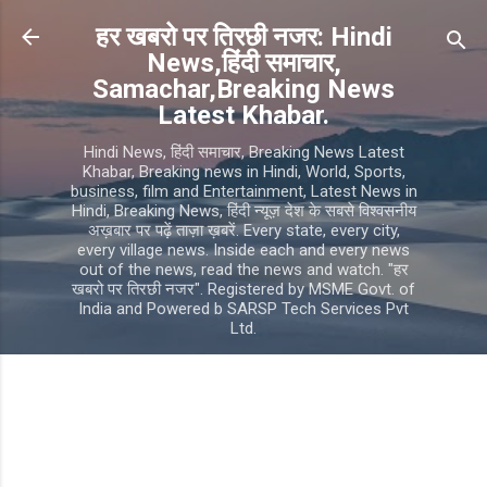
Skip to main content
हर खबरो पर तिरछी नजर: Hindi
News,हिंदी समाचार,
Samachar,Breaking News
Latest Khabar.
Hindi News, हिंदी समाचार, Breaking News Latest
Khabar, Breaking news in Hindi, World, Sports,
business, film and Entertainment, Latest News in
Hindi, Breaking News, हिंदी न्यूज़ देश के सबसे विश्वसनीय
अख़बार पर पढ़ें ताज़ा ख़बरें. Every state, every city,
every village news. Inside each and every news
out of the news, read the news and watch. "हर
खबरो पर तिरछी नजर". Registered by MSME Govt. of
India and Powered b SARSP Tech Services Pvt
Ltd.