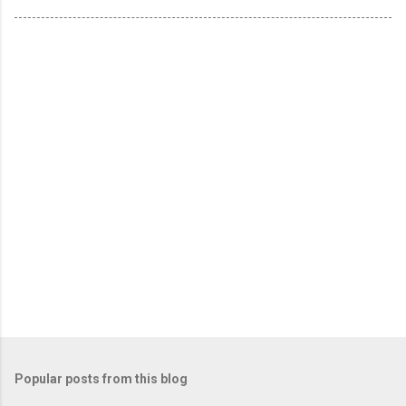
Popular posts from this blog