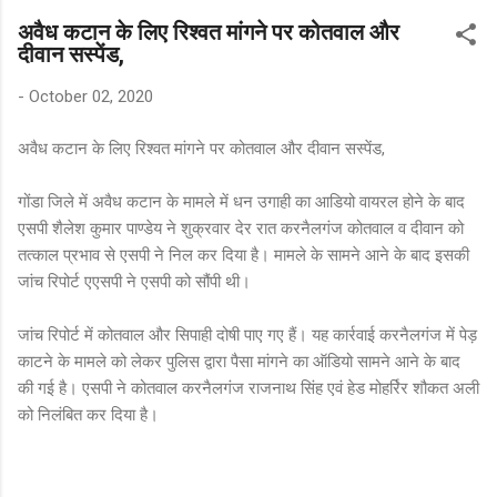
अवैध कटान के लिए रिश्वत मांगने पर कोतवाल और
दीवान सस्पेंड,
-
October 02, 2020
अवैध कटान के लिए रिश्वत मांगने पर कोतवाल और दीवान सस्पेंड,
गोंडा जिले में अवैध कटान के मामले में धन उगाही का आडियो वायरल होने के बाद
एसपी शैलेश कुमार पाण्डेय ने शुक्रवार देर रात करनैलगंज कोतवाल व दीवान को
तत्काल प्रभाव से एसपी ने निल कर दिया है। मामले के सामने आने के बाद इसकी
जांच रिपोर्ट एएसपी ने एसपी को सौंपी थी।
जांच रिपोर्ट में कोतवाल और सिपाही दोषी पाए गए हैं। यह कार्रवाई करनैलगंज में पेड़
काटने के मामले को लेकर पुलिस द्वारा पैसा मांगने का ऑडियो सामने आने के बाद
की गई है। एसपी ने कोतवाल करनैलगंज राजनाथ सिंह एवं हेड मोहर्रिर शौकत अली
को निलंबित कर दिया है।